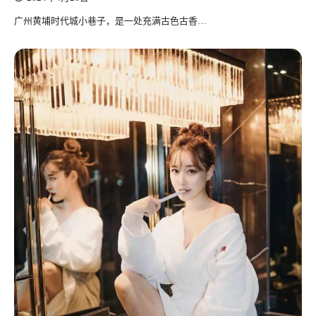
广州黄埔时代城小巷子，是一处充满古色古香…