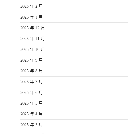
2026 年 2 月
2026 年 1 月
2025 年 12 月
2025 年 11 月
2025 年 10 月
2025 年 9 月
2025 年 8 月
2025 年 7 月
2025 年 6 月
2025 年 5 月
2025 年 4 月
2025 年 3 月