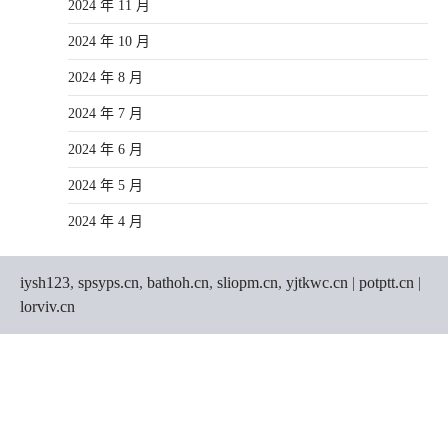
2024 年 11 月
2024 年 10 月
2024 年 8 月
2024 年 7 月
2024 年 6 月
2024 年 5 月
2024 年 4 月
iysh123
,
spsyps.cn
,
bathoh.cn
,
sliopm.cn
,
yjtkwc.cn
|
potptt.cn
|
lorviv.cn