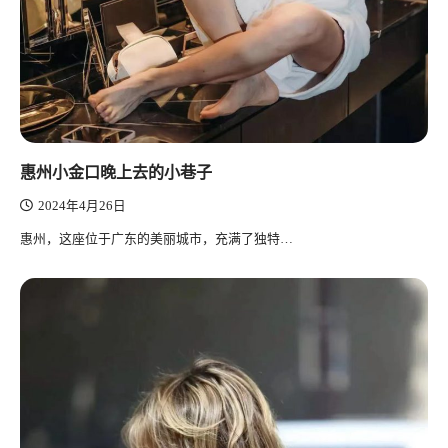
惠州小金口晚上去的小巷子
2024年4月26日
惠州，这座位于广东的美丽城市，充满了独特…