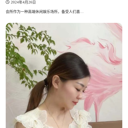
2024年4月26日
会所作为一种高端休闲娱乐场所，备受人们喜…