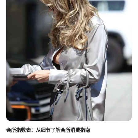
会所指数表：从细节了解会所消费指南