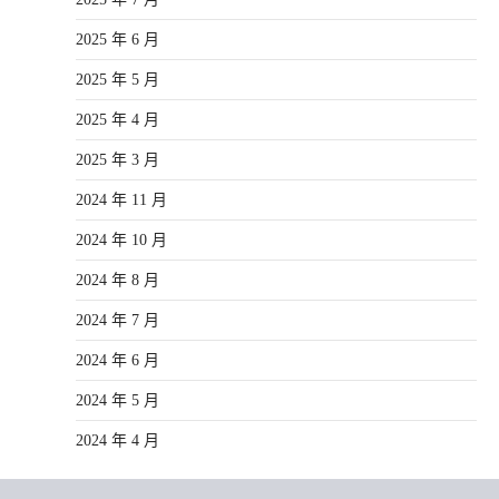
2025 年 6 月
2025 年 5 月
2025 年 4 月
2025 年 3 月
2024 年 11 月
2024 年 10 月
2024 年 8 月
2024 年 7 月
2024 年 6 月
2024 年 5 月
2024 年 4 月