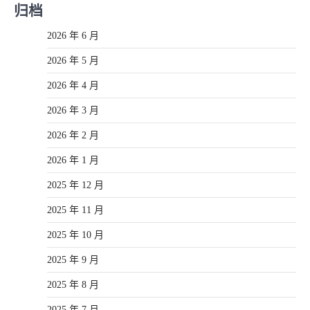
归档
2026 年 6 月
2026 年 5 月
2026 年 4 月
2026 年 3 月
2026 年 2 月
2026 年 1 月
2025 年 12 月
2025 年 11 月
2025 年 10 月
2025 年 9 月
2025 年 8 月
2025 年 7 月