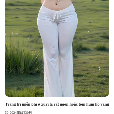
Trang trí miễn phí ở xuyi là rất ngon hoặc tôm hùm hồ vàng
2024年8月30日