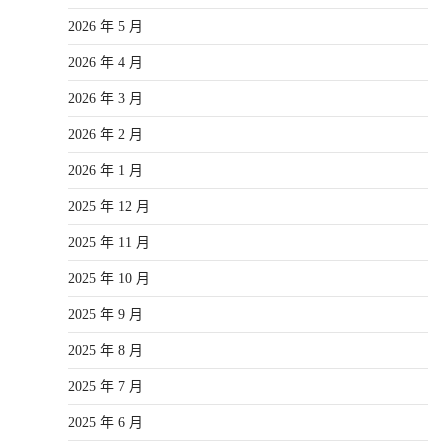
2026 年 5 月
2026 年 4 月
2026 年 3 月
2026 年 2 月
2026 年 1 月
2025 年 12 月
2025 年 11 月
2025 年 10 月
2025 年 9 月
2025 年 8 月
2025 年 7 月
2025 年 6 月