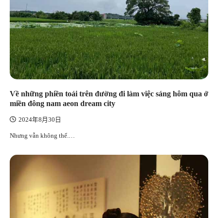
Về những phiền toái trên đường đi làm việc sáng hôm qua ở
miền đông nam aeon dream city
2024年8月30日
Nhưng vẫn không thể.…