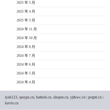
2025 年 5 月
2025 年 4 月
2025 年 3 月
2024 年 11 月
2024 年 10 月
2024 年 8 月
2024 年 7 月
2024 年 6 月
2024 年 5 月
2024 年 4 月
iysh123
,
spsyps.cn
,
bathoh.cn
,
sliopm.cn
,
yjtkwc.cn
|
potptt.cn
|
lorviv.cn