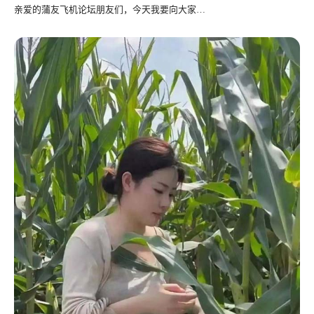
亲爱的蒲友飞机论坛朋友们，今天我要向大家…