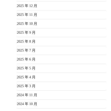
2025 年 12 月
2025 年 11 月
2025 年 10 月
2025 年 9 月
2025 年 8 月
2025 年 7 月
2025 年 6 月
2025 年 5 月
2025 年 4 月
2025 年 3 月
2024 年 11 月
2024 年 10 月