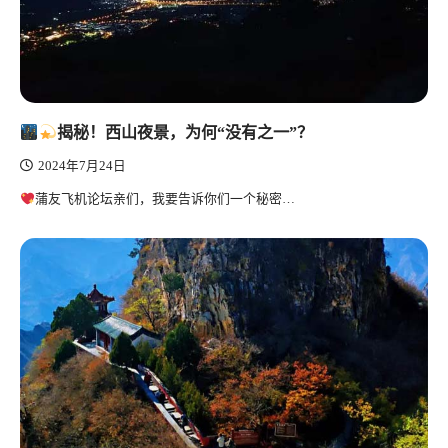
揭秘！西山夜景，为何“没有之一”？
2024年7月24日
蒲友飞机论坛亲们，我要告诉你们一个秘密…