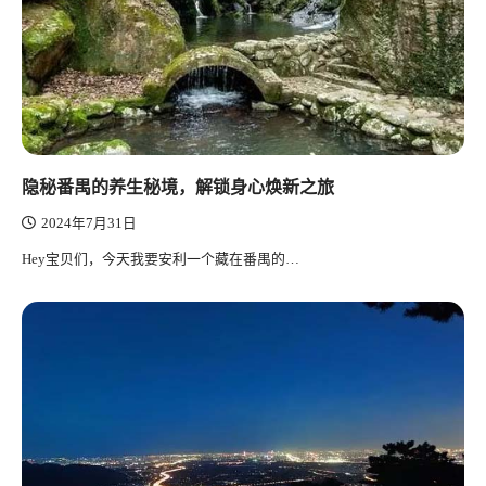
隐秘番禺的养生秘境，解锁身心焕新之旅
2024年7月31日
Hey宝贝们，今天我要安利一个藏在番禺的…