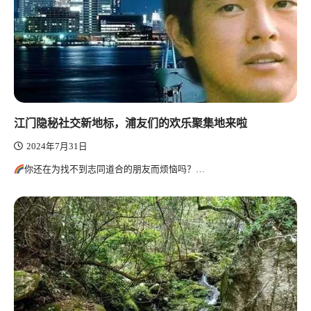
江门隐秘社交新地标，浦友们的欢乐聚集地来啦
2024年7月31日
你还在为找不到志同道合的朋友而烦恼吗？…