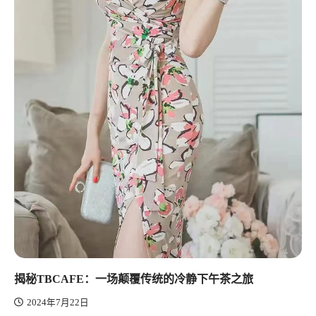
揭秘TBCAFE：一场颠覆传统的冷静下午茶之旅
2024年7月22日