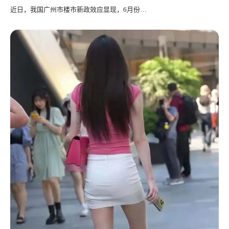
近日，我国广州市楼市新政效应显现，6月份…