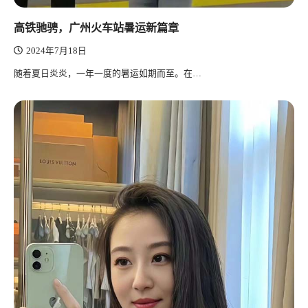
高铁驰骋，广州火车站暑运新篇章
2024年7月18日
随着夏日炎炎，一年一度的暑运如期而至。在…