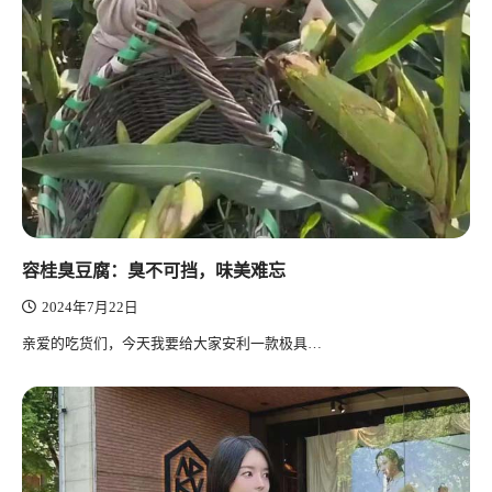
容桂臭豆腐：臭不可挡，味美难忘
2024年7月22日
亲爱的吃货们，今天我要给大家安利一款极具…