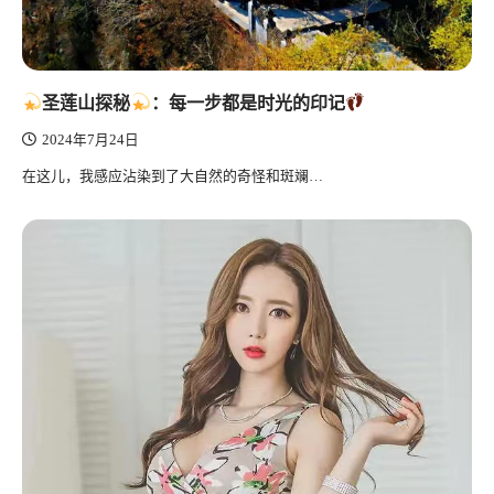
圣莲山探秘
：每一步都是时光的印记
2024年7月24日
在这儿，我感应沾染到了大自然的奇怪和斑斓…