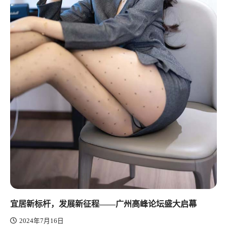
宜居新标杆，发展新征程——广州高峰论坛盛大启幕
2024年7月16日