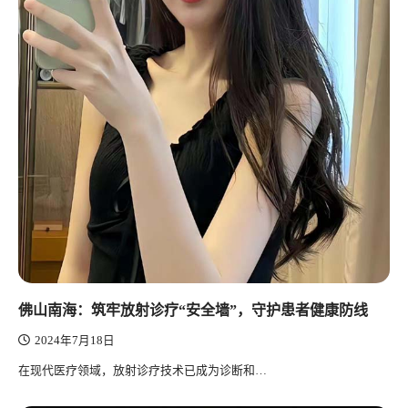
佛山南海：筑牢放射诊疗“安全墙”，守护患者健康防线
2024年7月18日
在现代医疗领域，放射诊疗技术已成为诊断和…