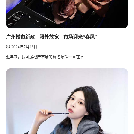
广州楼市新政：限外放宽，市场迎来“春风”
2024年7月16日
近年来，我国房地产市场的调控政策一直在不…