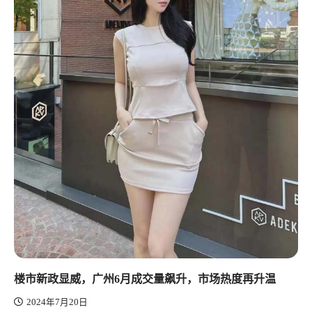
楼市新政显威，广州6月成交量飙升，市场热度再升温
2024年7月20日