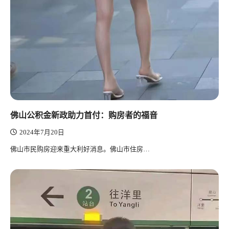
佛山公积金新政助力首付：购房者的福音
2024年7月20日
佛山市民购房迎来重大利好消息。佛山市住房…