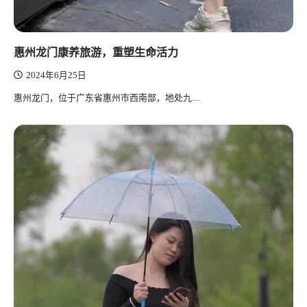
惠州龙门康养旅游，重塑生命活力
2024年6月25日
惠州龙门，位于广东省惠州市西南部，地处九…