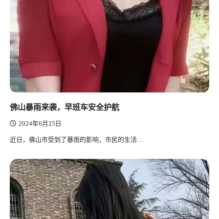
佛山暴雨来袭，早班车安全护航
2024年6月25日
近日，佛山市受到了暴雨的影响，市民的生活…