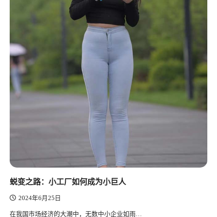
蜕变之路：小工厂如何成为小巨人
2024年6月25日
在我国市场经济的大潮中，无数中小企业如雨…