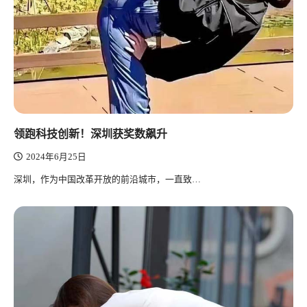
领跑科技创新！深圳获奖数飙升
2024年6月25日
深圳，作为中国改革开放的前沿城市，一直致…