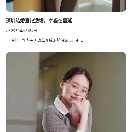
深圳结婚登记激增，幸福在蔓延
2024年6月25日
一 深圳，作为中国改革开放的前沿城市，不…