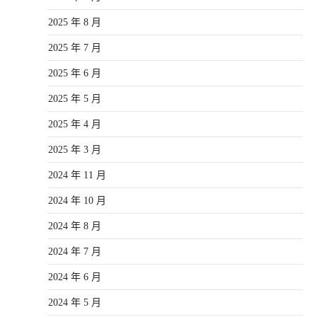
2025 年 8 月
2025 年 7 月
2025 年 6 月
2025 年 5 月
2025 年 4 月
2025 年 3 月
2024 年 11 月
2024 年 10 月
2024 年 8 月
2024 年 7 月
2024 年 6 月
2024 年 5 月