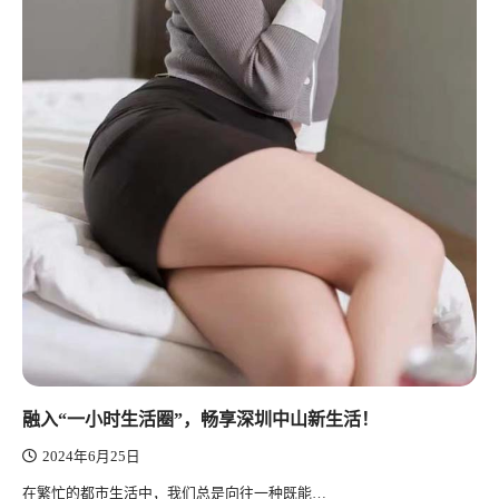
融入“一小时生活圈”，畅享深圳中山新生活！
2024年6月25日
在繁忙的都市生活中，我们总是向往一种既能…