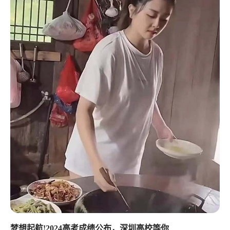
梦想起航!2024高考成绩公布，深圳高校等你