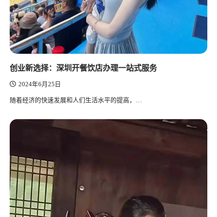
创业新选择：深圳开餐饮店办理一站式服务
2024年6月25日
随着经济的快速发展和人们生活水平的提高，…