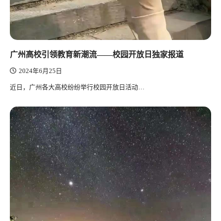
广州高校引领教育新潮流——校园开放日独家报道
2024年6月25日
近日，广州各大高校纷纷举行校园开放日活动…