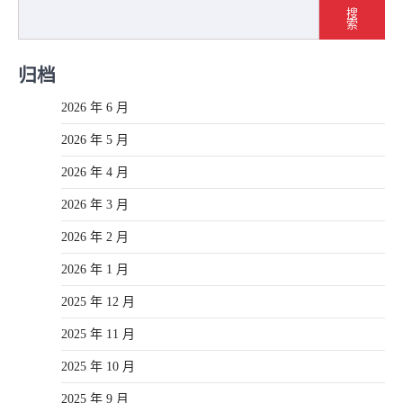
导
搜
索
航
归档
2026 年 6 月
2026 年 5 月
2026 年 4 月
2026 年 3 月
2026 年 2 月
2026 年 1 月
2025 年 12 月
2025 年 11 月
2025 年 10 月
2025 年 9 月