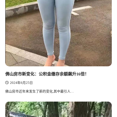
佛山房市新变化：公积金缴存余额飙升16倍！
2024年6月25日
佛山房市近年来发生了新的变化,其中最引人…