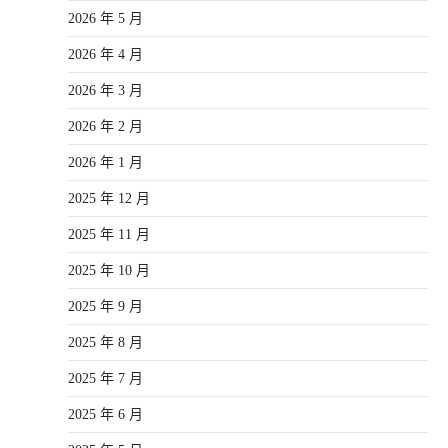
2026 年 5 月
2026 年 4 月
2026 年 3 月
2026 年 2 月
2026 年 1 月
2025 年 12 月
2025 年 11 月
2025 年 10 月
2025 年 9 月
2025 年 8 月
2025 年 7 月
2025 年 6 月