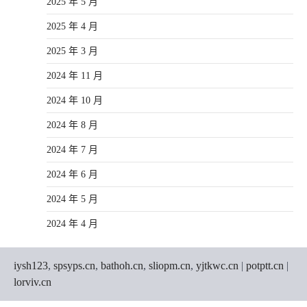
2025 年 5 月
2025 年 4 月
2025 年 3 月
2024 年 11 月
2024 年 10 月
2024 年 8 月
2024 年 7 月
2024 年 6 月
2024 年 5 月
2024 年 4 月
iysh123
,
spsyps.cn
,
bathoh.cn
,
sliopm.cn
,
yjtkwc.cn
|
potptt.cn
|
lorviv.cn