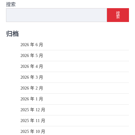
搜索
搜
索
归档
2026 年 6 月
2026 年 5 月
2026 年 4 月
2026 年 3 月
2026 年 2 月
2026 年 1 月
2025 年 12 月
2025 年 11 月
2025 年 10 月