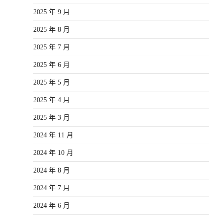
2025 年 9 月
2025 年 8 月
2025 年 7 月
2025 年 6 月
2025 年 5 月
2025 年 4 月
2025 年 3 月
2024 年 11 月
2024 年 10 月
2024 年 8 月
2024 年 7 月
2024 年 6 月