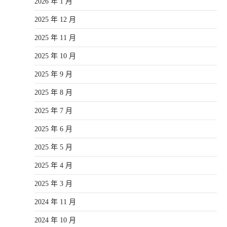
2026 年 1 月
2025 年 12 月
2025 年 11 月
2025 年 10 月
2025 年 9 月
2025 年 8 月
2025 年 7 月
2025 年 6 月
2025 年 5 月
2025 年 4 月
2025 年 3 月
2024 年 11 月
2024 年 10 月